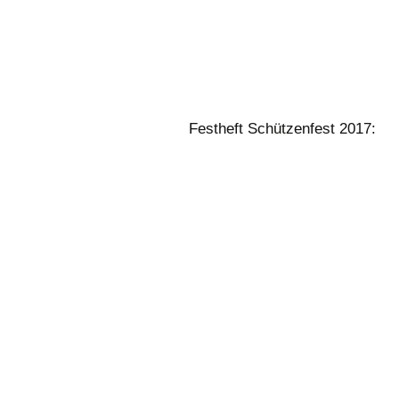
Festheft Schützenfest 2017: