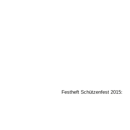
Festheft Schützenfest 2015: