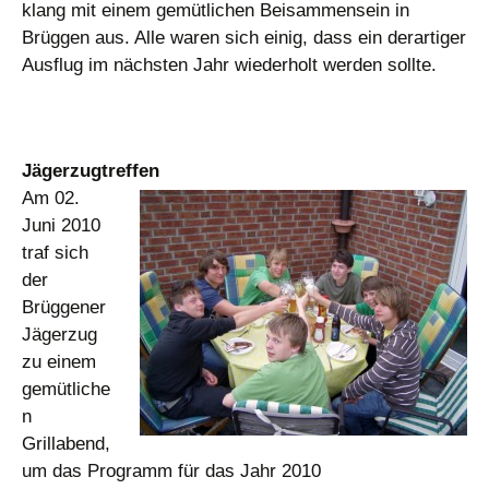
klang mit einem gemütlichen Beisammensein in
Brüggen aus. Alle waren sich einig, dass ein derartiger
Ausflug im nächsten Jahr wiederholt werden sollte.
Jägerzugtreffen
Am 02.
Juni 2010
traf sich
der
Brüggener
Jägerzug
zu einem
gemütliche
n
Grillabend,
um das Programm für das Jahr 2010