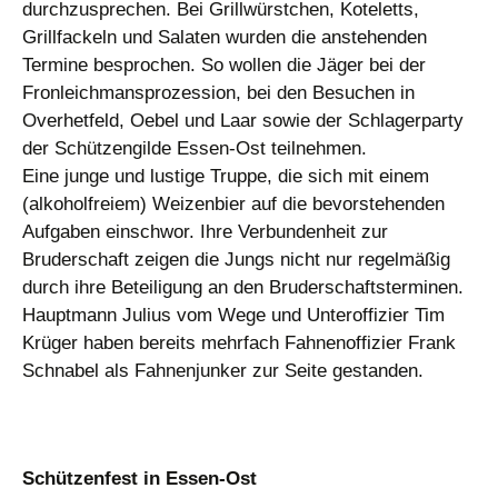
durchzusprechen. Bei Grillwürstchen, Koteletts,
Grillfackeln und Salaten wurden die anstehenden
Termine besprochen. So wollen die Jäger bei der
Fronleichmansprozession, bei den Besuchen in
Overhetfeld, Oebel und Laar sowie der Schlagerparty
der Schützengilde Essen-Ost teilnehmen.
Eine junge und lustige Truppe, die sich mit einem
(alkoholfreiem) Weizenbier auf die bevorstehenden
Aufgaben einschwor. Ihre Verbundenheit zur
Bruderschaft zeigen die Jungs nicht nur regelmäßig
durch ihre Beteiligung an den Bruderschaftsterminen.
Hauptmann Julius vom Wege und Unteroffizier Tim
Krüger haben bereits mehrfach Fahnenoffizier Frank
Schnabel als Fahnenjunker zur Seite gestanden.
Schützenfest in Essen-Ost