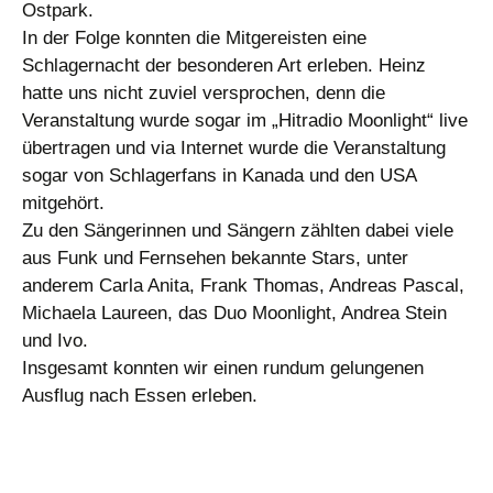
Ostpark.
In der Folge konnten die Mitgereisten eine
Schlagernacht der besonderen Art erleben. Heinz
hatte uns nicht zuviel versprochen, denn die
Veranstaltung wurde sogar im „Hitradio Moonlight“ live
übertragen und via Internet wurde die Veranstaltung
sogar von Schlagerfans in Kanada und den USA
mitgehört.
Zu den Sängerinnen und Sängern zählten dabei viele
aus Funk und Fernsehen bekannte Stars, unter
anderem Carla Anita, Frank Thomas, Andreas Pascal,
Michaela Laureen, das Duo Moonlight, Andrea Stein
und Ivo.
Insgesamt konnten wir einen rundum gelungenen
Ausflug nach Essen erleben.