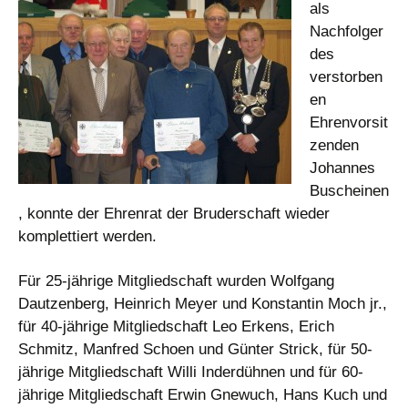
als
Nachfolger
des
verstorben
en
Ehrenvorsit
zenden
Johannes
Buscheinen
, konnte der Ehrenrat der Bruderschaft wieder
komplettiert werden.
Für 25-jährige Mitgliedschaft wurden Wolfgang
Dautzenberg, Heinrich Meyer und Konstantin Moch jr.,
für 40-jährige Mitgliedschaft Leo Erkens, Erich
Schmitz, Manfred Schoen und Günter Strick, für 50-
jährige Mitgliedschaft Willi Inderdühnen und für 60-
jährige Mitgliedschaft Erwin Gnewuch, Hans Kuch und