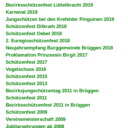
Bezirksschützenfest Lüttelbracht 2019
Karneval 2019
Jungschützen bei den Krefelder Pinguinen 2019
Schützenfest Dilkrath 2018
Schützenfest Oebel 2018
2. Euregioschützenfest 2018
Neujahrsempfang Burggemeinde Brüggen 2018
Proklamation Prinzessin Birgit 2017
Schützenfest 2017
Vogelschuss 2016
Schützenfest 2015
Schützenfest 2013
Bezirksjungschützentag 2011 in Brüggen
Schützenfest 2011
Bezirksschützenfest 2011 in Brüggen
Schützenfest 2009
Vereinsmeisterschaft 2009
Jubilarsehrungen ab 2008